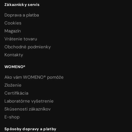
Zákaznícky servis
Doprava a platba
Cookies
Magazín
Vrátenie tovaru
Obchodné podmienky
Kontakty
WOMENO®
Ako vám WOMENO® pomôže
Zloženie
Certifikácia
Laboratórne vyšetrenie
Skúsenosti zákazníkov
E-shop
Spôsoby dopravy a platby